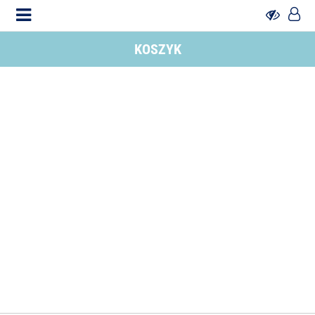
KOSZYK