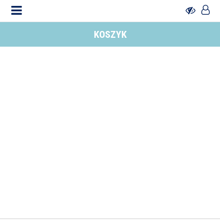
KOSZYK